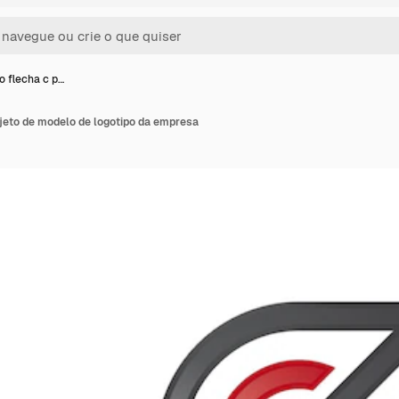
o flecha c p…
ojeto de modelo de logotipo da empresa