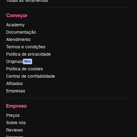
Todas as ferramentas
Começar
Academy
Documentação
Atendimento
Termos e condições
Política de privacidade
Originais
New
Política de cookies
Central de confiabilidade
Afiliados
Empresas
Empresa
Preços
Sobre nós
Reviews