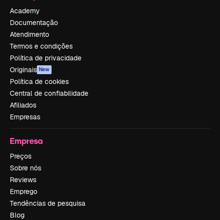
Academy
Documentação
Atendimento
Termos e condições
Política de privacidade
Originais
New
Política de cookies
Central de confiabilidade
Afiliados
Empresas
Empresa
Preços
Sobre nós
Reviews
Emprego
Tendências de pesquisa
Blog