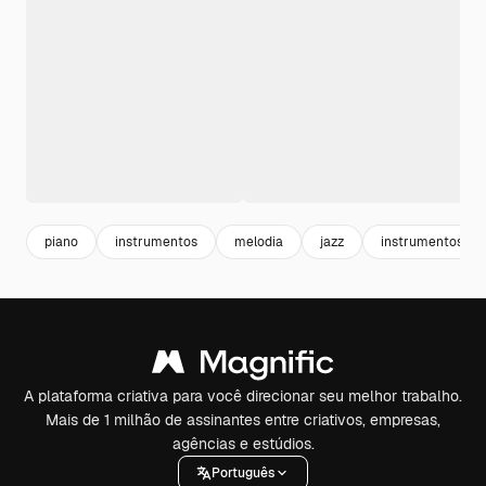
piano
instrumentos
melodia
jazz
instrumentos mu
A plataforma criativa para você direcionar seu melhor trabalho.
Mais de 1 milhão de assinantes entre criativos, empresas,
agências e estúdios.
Português