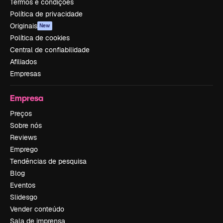
Termos e condições
Política de privacidade
Originais
New
Política de cookies
Central de confiabilidade
Afiliados
Empresas
Empresa
Preços
Sobre nós
Reviews
Emprego
Tendências de pesquisa
Blog
Eventos
Slidesgo
Vender conteúdo
Sala de imprensa