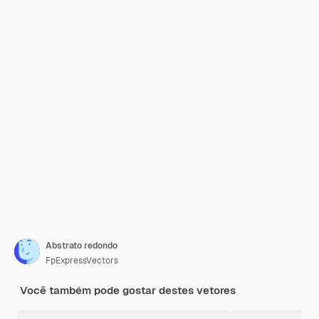
Abstrato redondo
FpExpressVectors
Você também pode gostar destes vetores