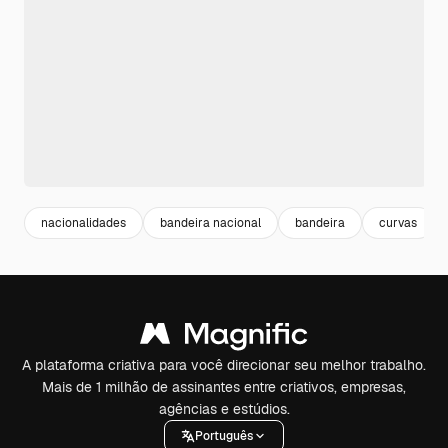
nacionalidades
bandeira nacional
bandeira
curvas
A plataforma criativa para você direcionar seu melhor trabalho.
Mais de 1 milhão de assinantes entre criativos, empresas,
agências e estúdios.
Português