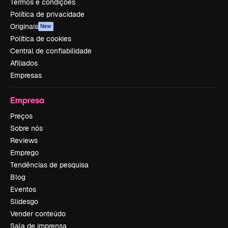
Termos e condições
Política de privacidade
Originais
New
Política de cookies
Central de confiabilidade
Afiliados
Empresas
Empresa
Preços
Sobre nós
Reviews
Emprego
Tendências de pesquisa
Blog
Eventos
Slidesgo
Vender conteúdo
Sala de imprensa