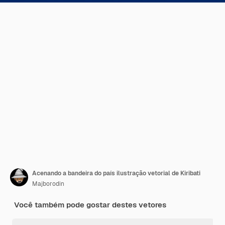
Acenando a bandeira do país ilustração vetorial de Kiribati
Majborodin
Você também pode gostar destes vetores