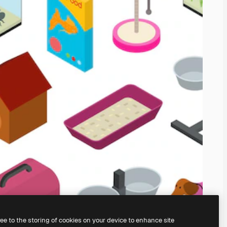
ree to the storing of cookies on your device to enhance site