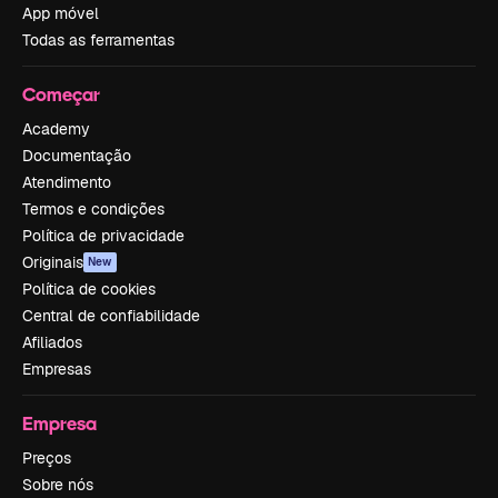
App móvel
Todas as ferramentas
Começar
Academy
Documentação
Atendimento
Termos e condições
Política de privacidade
Originais
New
Política de cookies
Central de confiabilidade
Afiliados
Empresas
Empresa
Preços
Sobre nós