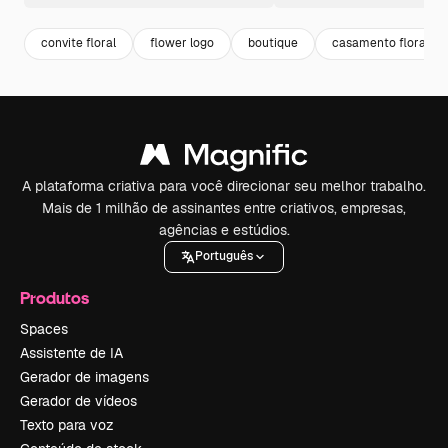
convite floral
flower logo
boutique
casamento floral
A plataforma criativa para você direcionar seu melhor trabalho.
Mais de 1 milhão de assinantes entre criativos, empresas,
agências e estúdios.
Português
Produtos
Spaces
Assistente de IA
Gerador de imagens
Gerador de vídeos
Texto para voz