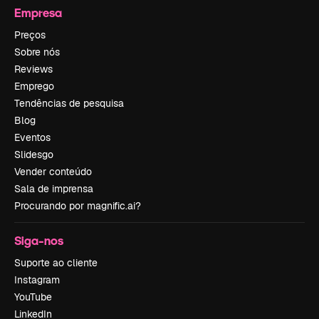
Empresa
Preços
Sobre nós
Reviews
Emprego
Tendências de pesquisa
Blog
Eventos
Slidesgo
Vender conteúdo
Sala de imprensa
Procurando por magnific.ai?
Siga-nos
Suporte ao cliente
Instagram
YouTube
LinkedIn