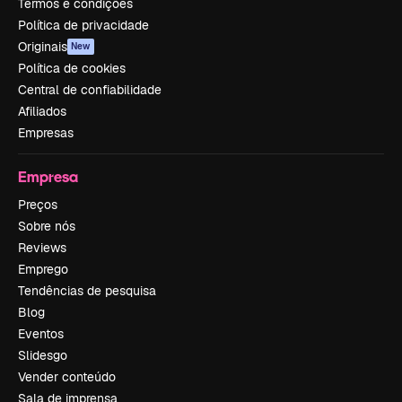
Termos e condições
Política de privacidade
Originais
New
Política de cookies
Central de confiabilidade
Afiliados
Empresas
Empresa
Preços
Sobre nós
Reviews
Emprego
Tendências de pesquisa
Blog
Eventos
Slidesgo
Vender conteúdo
Sala de imprensa