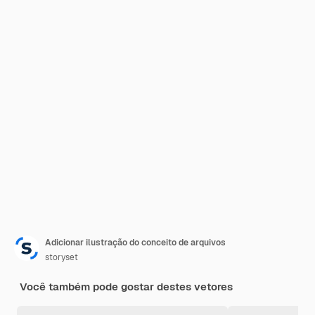
Adicionar ilustração do conceito de arquivos
storyset
Você também pode gostar destes vetores