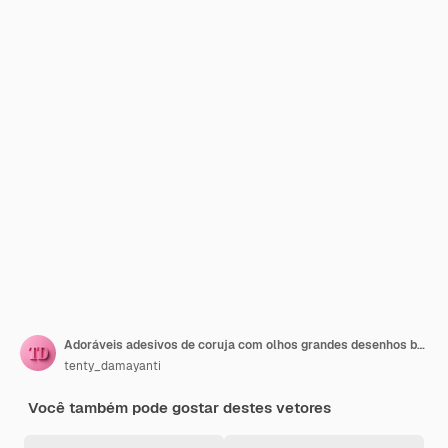
Adoráveis adesivos de coruja com olhos grandes desenhos bonitos
tenty_damayanti
Você também pode gostar destes vetores