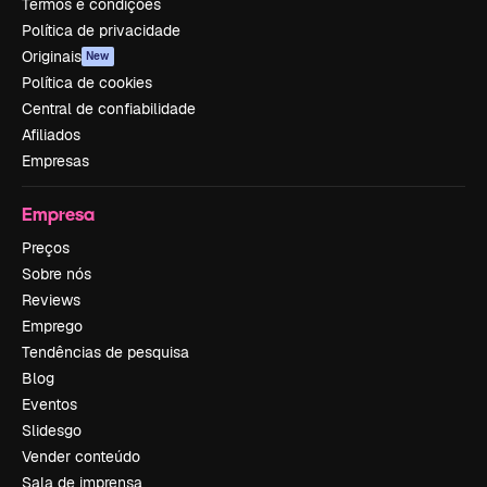
Termos e condições
Política de privacidade
Originais
New
Política de cookies
Central de confiabilidade
Afiliados
Empresas
Empresa
Preços
Sobre nós
Reviews
Emprego
Tendências de pesquisa
Blog
Eventos
Slidesgo
Vender conteúdo
Sala de imprensa