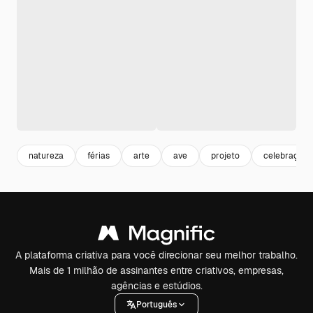
natureza
férias
arte
ave
projeto
celebração
A plataforma criativa para você direcionar seu melhor trabalho.
Mais de 1 milhão de assinantes entre criativos, empresas,
agências e estúdios.
Português