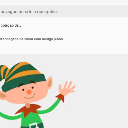
 coleção de …
ersonagens de Natal com design plano