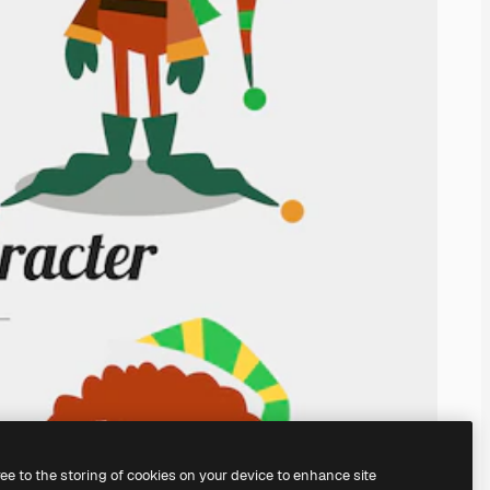
ree to the storing of cookies on your device to enhance site