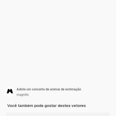
Adote um conceito de animal de estimação
magnific
Você também pode gostar destes vetores