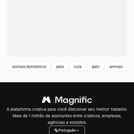
animais domesticos
pets
cute
gato
animais
A plataforma criativa para você direcionar seu melhor trabalho.
Mais de 1 milhão de assinantes entre criativos, empresas,
agências e estúdios.
Português