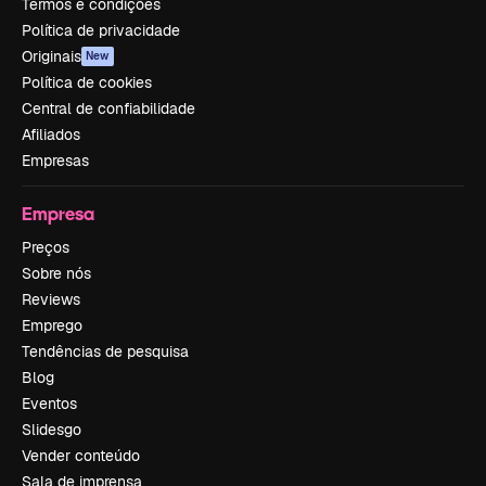
Termos e condições
Política de privacidade
Originais
New
Política de cookies
Central de confiabilidade
Afiliados
Empresas
Empresa
Preços
Sobre nós
Reviews
Emprego
Tendências de pesquisa
Blog
Eventos
Slidesgo
Vender conteúdo
Sala de imprensa