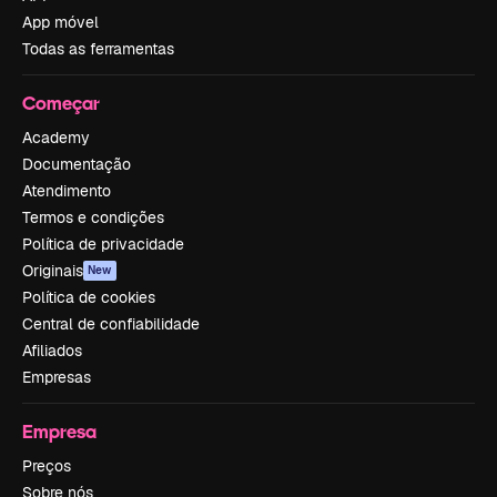
App móvel
Todas as ferramentas
Começar
Academy
Documentação
Atendimento
Termos e condições
Política de privacidade
Originais
New
Política de cookies
Central de confiabilidade
Afiliados
Empresas
Empresa
Preços
Sobre nós