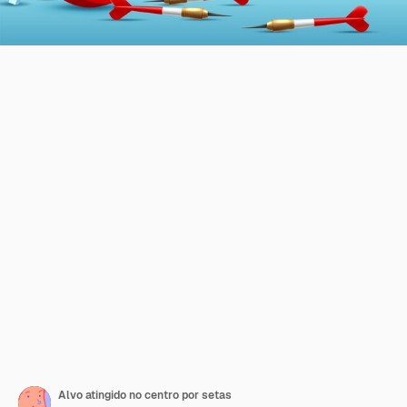
Alvo atingido no centro por setas