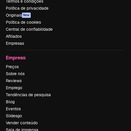
Termos e condições
Política de privacidade
Originais
New
Política de cookies
Central de confiabilidade
Afiliados
Empresas
Empresa
Preços
Sobre nós
Reviews
Emprego
Tendências de pesquisa
Blog
Eventos
Slidesgo
Vender conteúdo
Sala de imprensa