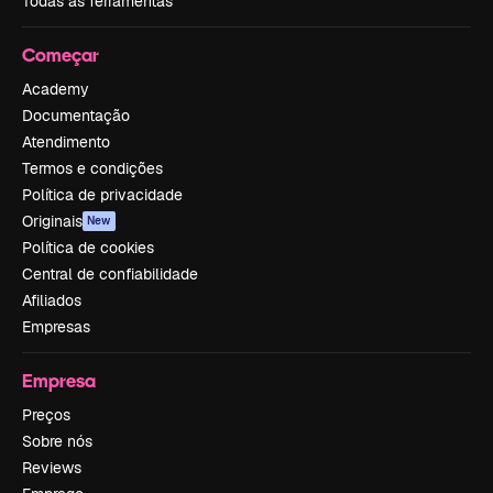
Todas as ferramentas
Começar
Academy
Documentação
Atendimento
Termos e condições
Política de privacidade
Originais
New
Política de cookies
Central de confiabilidade
Afiliados
Empresas
Empresa
Preços
Sobre nós
Reviews