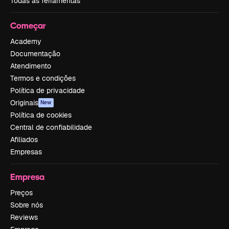
Todas as ferramentas
Começar
Academy
Documentação
Atendimento
Termos e condições
Política de privacidade
Originais
New
Política de cookies
Central de confiabilidade
Afiliados
Empresas
Empresa
Preços
Sobre nós
Reviews