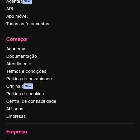
Agentes
New
API
App móvel
Todas as ferramentas
Começar
Academy
Documentação
Atendimento
Termos e condições
Política de privacidade
Originais
New
Política de cookies
Central de confiabilidade
Afiliados
Empresas
Empresa