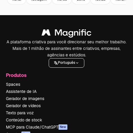
A plataforma criativa para você direcionar seu melhor trabalho.
Mais de 1 milhão de assinantes entre criativos, empresas,
agências e estúdios.
Português
Produtos
Spaces
Assistente de IA
Gerador de imagens
Gerador de vídeos
Texto para voz
Conteúdo de stock
MCP para Claude/ChatGPT
New