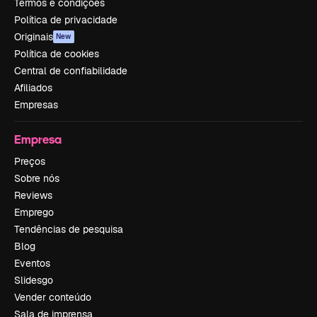
Termos e condições
Política de privacidade
Originais
New
Política de cookies
Central de confiabilidade
Afiliados
Empresas
Empresa
Preços
Sobre nós
Reviews
Emprego
Tendências de pesquisa
Blog
Eventos
Slidesgo
Vender conteúdo
Sala de imprensa