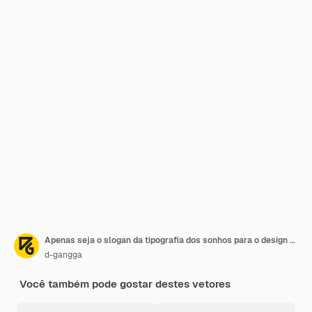
Apenas seja o slogan da tipografia dos sonhos para o design da camiseta impressa
d-gangga
Você também pode gostar destes vetores