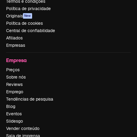
Termos e condições
Política de privacidade
Originais
New
Política de cookies
Central de confiabilidade
Afiliados
Empresas
Empresa
Preços
Sobre nós
Reviews
Emprego
Tendências de pesquisa
Blog
Eventos
Slidesgo
Vender conteúdo
Sala de imprensa