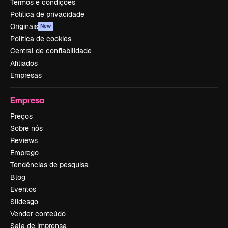
Termos e condições
Política de privacidade
Originais
New
Política de cookies
Central de confiabilidade
Afiliados
Empresas
Empresa
Preços
Sobre nós
Reviews
Emprego
Tendências de pesquisa
Blog
Eventos
Slidesgo
Vender conteúdo
Sala de imprensa