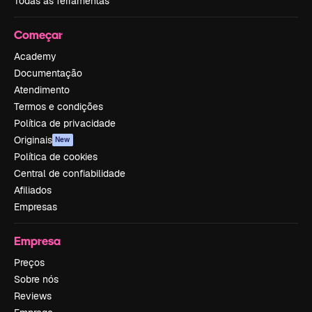
Todas as ferramentas
Começar
Academy
Documentação
Atendimento
Termos e condições
Política de privacidade
Originais
New
Política de cookies
Central de confiabilidade
Afiliados
Empresas
Empresa
Preços
Sobre nós
Reviews