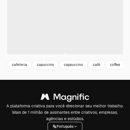
cafeteria
capuccino
cappuccino
café
coffee
A plataforma criativa para você direcionar seu melhor trabalho.
Mais de 1 milhão de assinantes entre criativos, empresas,
agências e estúdios.
Português