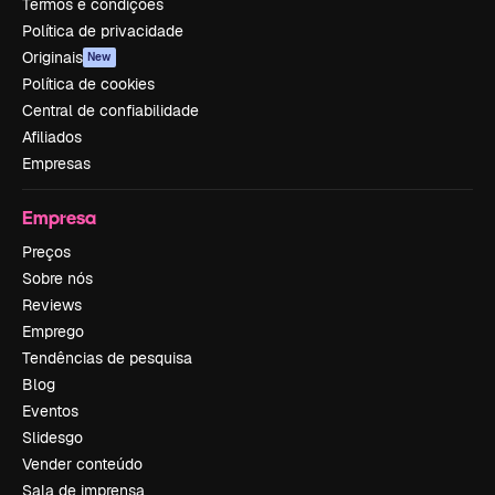
Termos e condições
Política de privacidade
Originais
New
Política de cookies
Central de confiabilidade
Afiliados
Empresas
Empresa
Preços
Sobre nós
Reviews
Emprego
Tendências de pesquisa
Blog
Eventos
Slidesgo
Vender conteúdo
Sala de imprensa