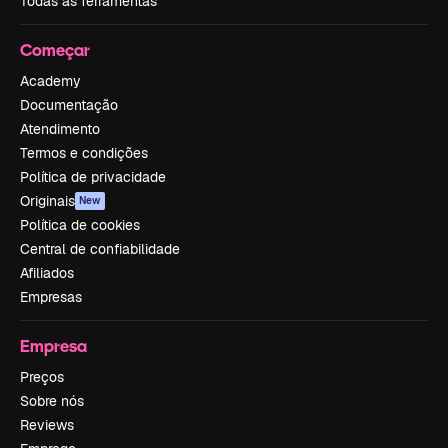
Todas as ferramentas
Começar
Academy
Documentação
Atendimento
Termos e condições
Política de privacidade
Originais
New
Política de cookies
Central de confiabilidade
Afiliados
Empresas
Empresa
Preços
Sobre nós
Reviews