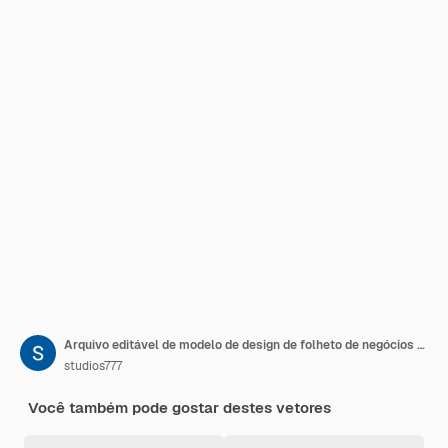
Arquivo editável de modelo de design de folheto de negócios corporativos a4
studios777
Você também pode gostar destes vetores