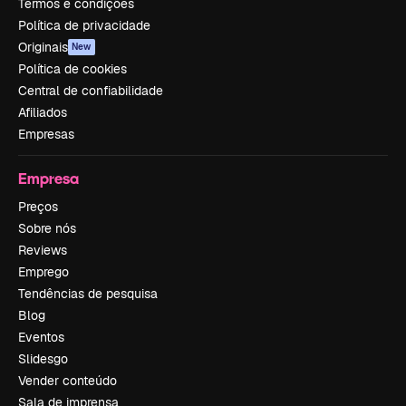
Termos e condições
Política de privacidade
Originais
New
Política de cookies
Central de confiabilidade
Afiliados
Empresas
Empresa
Preços
Sobre nós
Reviews
Emprego
Tendências de pesquisa
Blog
Eventos
Slidesgo
Vender conteúdo
Sala de imprensa