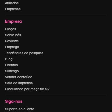
Afiliados
Empresas
Empresa
Preços
Sobre nós
Reviews
Emprego
Tendências de pesquisa
Blog
Eventos
Slidesgo
Vender conteúdo
Sala de imprensa
Procurando por magnific.ai?
Siga-nos
Suporte ao cliente