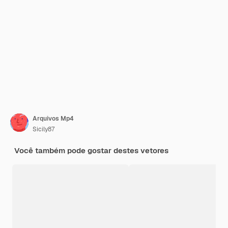
Arquivos Mp4
Sicily87
Você também pode gostar destes vetores