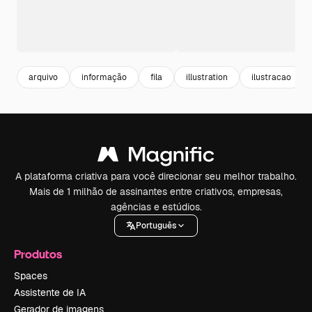
arquivo
informação
fila
illustration
ilustracao
A plataforma criativa para você direcionar seu melhor trabalho.
Mais de 1 milhão de assinantes entre criativos, empresas,
agências e estúdios.
Português
Produtos
Spaces
Assistente de IA
Gerador de imagens