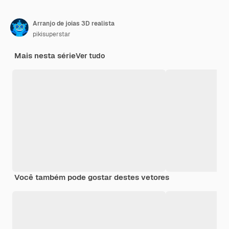
Arranjo de joias 3D realista
pikisuperstar
Mais nesta série
Ver tudo
Você também pode gostar destes vetores