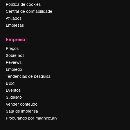
Política de cookies
Central de confiabilidade
Afiliados
Empresas
Empresa
Preços
Sobre nós
Reviews
Emprego
Tendências de pesquisa
Blog
Eventos
Slidesgo
Vender conteúdo
Sala de imprensa
Procurando por magnific.ai?