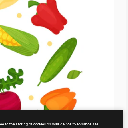
ree to the storing of cookies on your device to enhance site