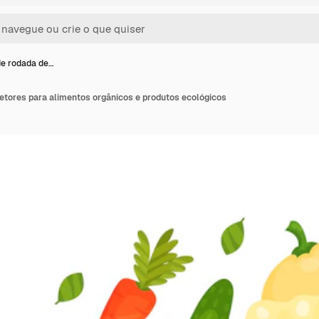
de rodada de…
etores para alimentos orgânicos e produtos ecológicos