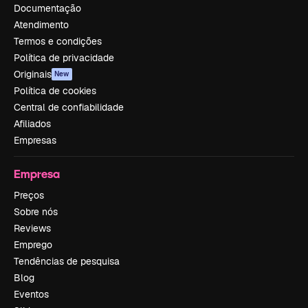
Documentação
Atendimento
Termos e condições
Política de privacidade
Originais
New
Política de cookies
Central de confiabilidade
Afiliados
Empresas
Empresa
Preços
Sobre nós
Reviews
Emprego
Tendências de pesquisa
Blog
Eventos