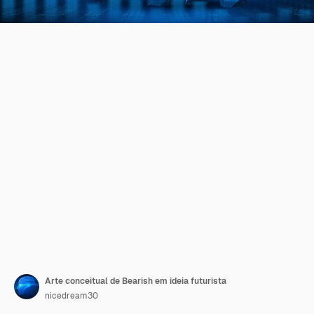
Arte conceitual de Bearish em ideia futurista
nicedream30