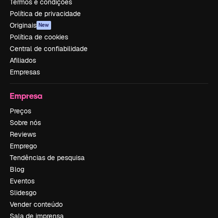
Termos e condições
Política de privacidade
Originais
New
Política de cookies
Central de confiabilidade
Afiliados
Empresas
Empresa
Preços
Sobre nós
Reviews
Emprego
Tendências de pesquisa
Blog
Eventos
Slidesgo
Vender conteúdo
Sala de imprensa