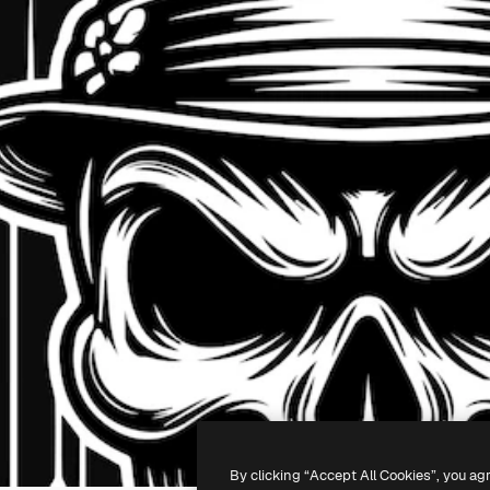
By clicking “Accept All Cookies”, you ag