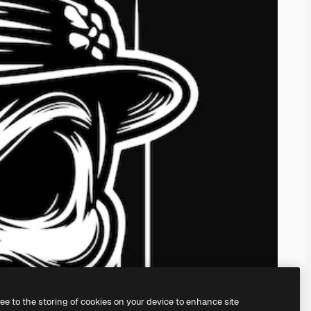
ree to the storing of cookies on your device to enhance site