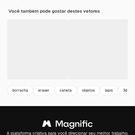
Você também pode gostar destes vetores
borracha
eraser
caneta
objetos
lapis
3d
A plataforma criativa para você direcionar seu melhor trabalho.