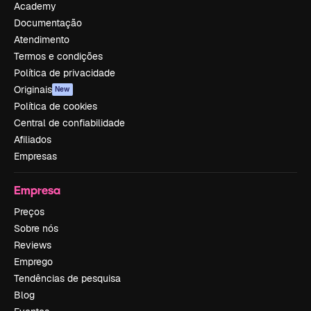
Academy
Documentação
Atendimento
Termos e condições
Política de privacidade
Originais
New
Política de cookies
Central de confiabilidade
Afiliados
Empresas
Empresa
Preços
Sobre nós
Reviews
Emprego
Tendências de pesquisa
Blog