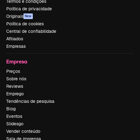
Termos e condições
Política de privacidade
Originais
New
Política de cookies
Central de confiabilidade
Afiliados
Empresas
Empresa
Preços
Sobre nós
Reviews
Emprego
Tendências de pesquisa
Blog
Eventos
Slidesgo
Vender conteúdo
Sala de imprensa