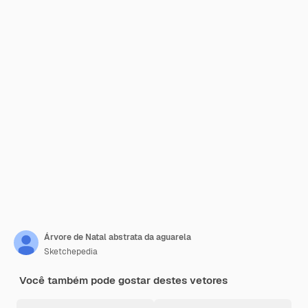
Árvore de Natal abstrata da aguarela
Sketchepedia
Você também pode gostar destes vetores