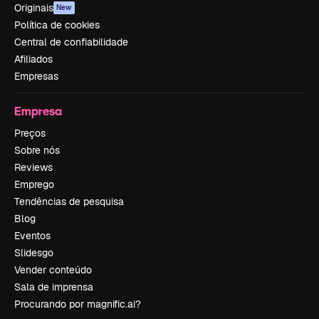
Originais
New
Política de cookies
Central de confiabilidade
Afiliados
Empresas
Empresa
Preços
Sobre nós
Reviews
Emprego
Tendências de pesquisa
Blog
Eventos
Slidesgo
Vender conteúdo
Sala de imprensa
Procurando por magnific.ai?