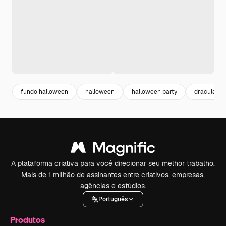
fundo halloween
halloween
halloween party
dracula
A plataforma criativa para você direcionar seu melhor trabalho.
Mais de 1 milhão de assinantes entre criativos, empresas,
agências e estúdios.
Português
Produtos