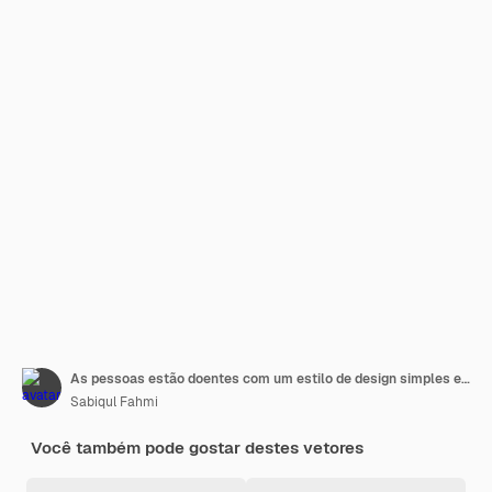
As pessoas estão doentes com um estilo de design simples e plano.
Sabiqul Fahmi
Você também pode gostar destes vetores