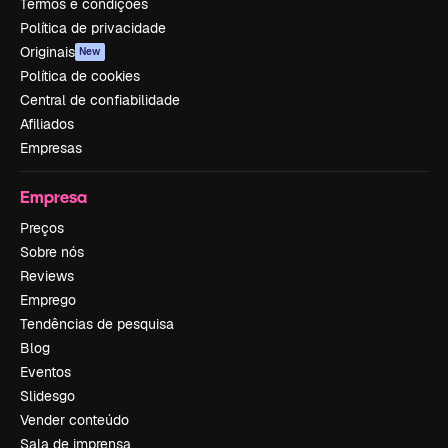
Termos e condições
Política de privacidade
Originais
New
Política de cookies
Central de confiabilidade
Afiliados
Empresas
Empresa
Preços
Sobre nós
Reviews
Emprego
Tendências de pesquisa
Blog
Eventos
Slidesgo
Vender conteúdo
Sala de imprensa