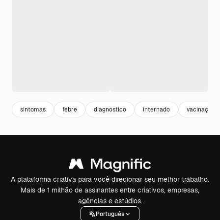
sintomas
febre
diagnostico
internado
vacinação
A plataforma criativa para você direcionar seu melhor trabalho.
Mais de 1 milhão de assinantes entre criativos, empresas,
agências e estúdios.
Português