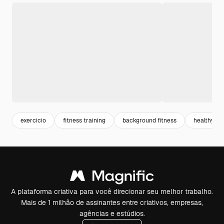
exercicio
fitness training
background fitness
healthy
A plataforma criativa para você direcionar seu melhor trabalho.
Mais de 1 milhão de assinantes entre criativos, empresas,
agências e estúdios.