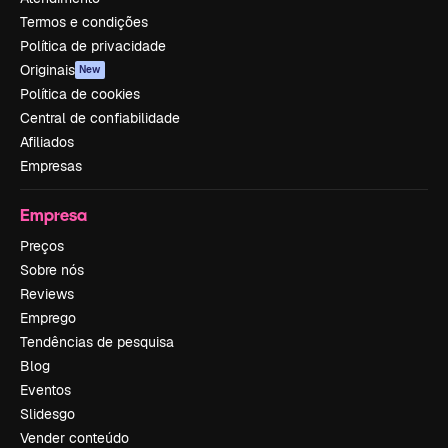
Termos e condições
Política de privacidade
Originais
New
Política de cookies
Central de confiabilidade
Afiliados
Empresas
Empresa
Preços
Sobre nós
Reviews
Emprego
Tendências de pesquisa
Blog
Eventos
Slidesgo
Vender conteúdo