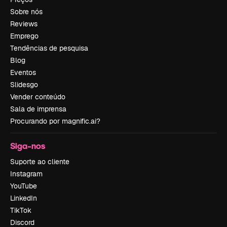
Sobre nós
Reviews
Emprego
Tendências de pesquisa
Blog
Eventos
Slidesgo
Vender conteúdo
Sala de imprensa
Procurando por magnific.ai?
Siga-nos
Suporte ao cliente
Instagram
YouTube
LinkedIn
TikTok
Discord