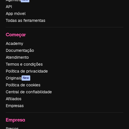
API
App móvel
Todas as ferramentas
Começar
Academy
Documentação
Atendimento
Termos e condições
Política de privacidade
Originais
New
Política de cookies
Central de confiabilidade
Afiliados
Empresas
Empresa
Preços