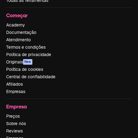
Todas as ferramentas
Começar
Academy
Documentação
Atendimento
Termos e condições
Política de privacidade
Originais
New
Política de cookies
Central de confiabilidade
Afiliados
Empresas
Empresa
Preços
Sobre nós
Reviews