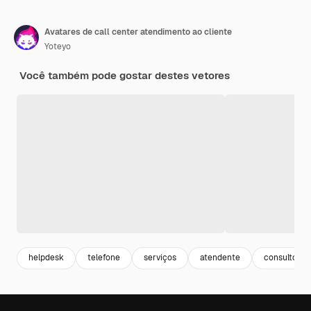
Avatares de call center atendimento ao cliente
Yoteyo
Você também pode gostar destes vetores
helpdesk
telefone
serviços
atendente
consultoria