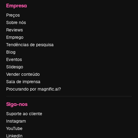
Empresa
Preços
Sobre nós
Reviews
Emprego
Tendências de pesquisa
Blog
Eventos
Slidesgo
Vender conteúdo
Sala de imprensa
Procurando por magnific.ai?
Siga-nos
Suporte ao cliente
Instagram
YouTube
LinkedIn