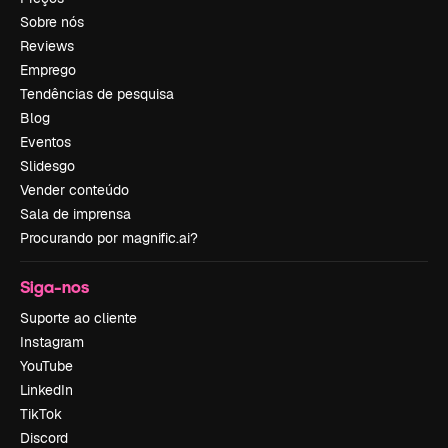
Sobre nós
Reviews
Emprego
Tendências de pesquisa
Blog
Eventos
Slidesgo
Vender conteúdo
Sala de imprensa
Procurando por magnific.ai?
Siga-nos
Suporte ao cliente
Instagram
YouTube
LinkedIn
TikTok
Discord