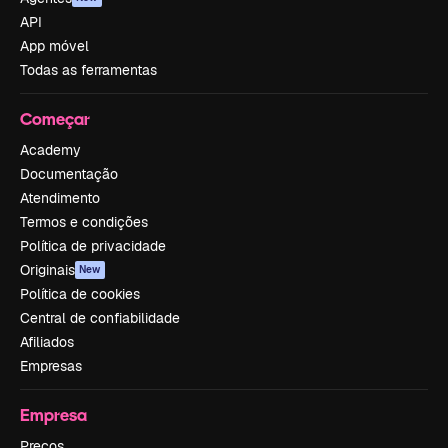
API
App móvel
Todas as ferramentas
Começar
Academy
Documentação
Atendimento
Termos e condições
Política de privacidade
Originais
New
Política de cookies
Central de confiabilidade
Afiliados
Empresas
Empresa
Preços