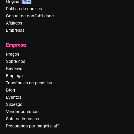
Originais
New
Política de cookies
Central de confiabilidade
Afiliados
Empresas
Empresa
Preços
Sobre nós
Reviews
Emprego
Tendências de pesquisa
Blog
Eventos
Slidesgo
Vender conteúdo
Sala de imprensa
Procurando por magnific.ai?