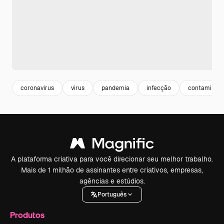
coronavirus
virus
pandemia
infecção
contaminaç
A plataforma criativa para você direcionar seu melhor trabalho.
Mais de 1 milhão de assinantes entre criativos, empresas,
agências e estúdios.
Português
Produtos