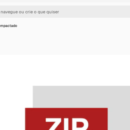
compactado