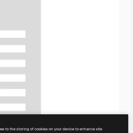
ree to the storing of cookies on your device to enhance site