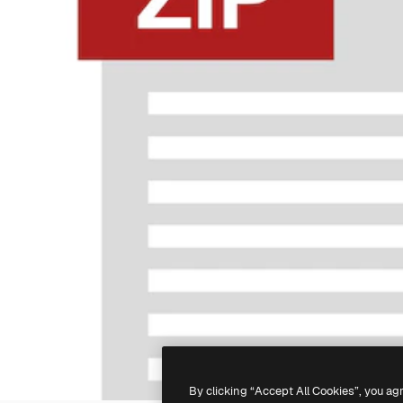
By clicking “Accept All Cookies”, you ag