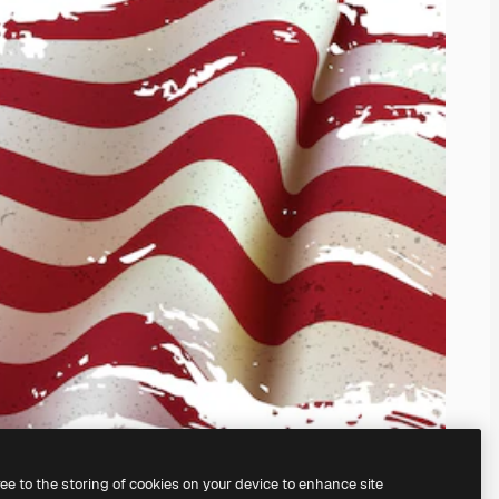
ree to the storing of cookies on your device to enhance site