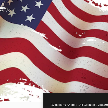
By clicking “Accept All Cookies”, you ag