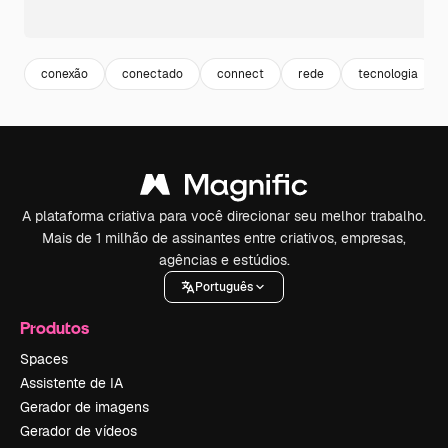
conexão
conectado
connect
rede
tecnologia
A plataforma criativa para você direcionar seu melhor trabalho.
Mais de 1 milhão de assinantes entre criativos, empresas,
agências e estúdios.
Português
Produtos
Spaces
Assistente de IA
Gerador de imagens
Gerador de vídeos