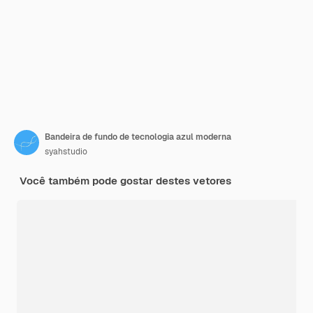
Bandeira de fundo de tecnologia azul moderna
syahstudio
Você também pode gostar destes vetores