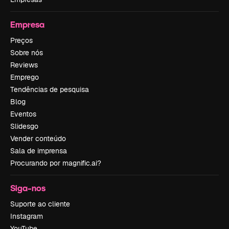
Empresa
Preços
Sobre nós
Reviews
Emprego
Tendências de pesquisa
Blog
Eventos
Slidesgo
Vender conteúdo
Sala de imprensa
Procurando por magnific.ai?
Siga-nos
Suporte ao cliente
Instagram
YouTube