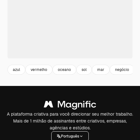
azul
vermelho
oceano
sol
mar
negócio
A plataforma criativa para você direcionar seu melhor trabalho.
Mais de 1 milhão de assinantes entre criativos, empresas,
agências e estúdios.
Português