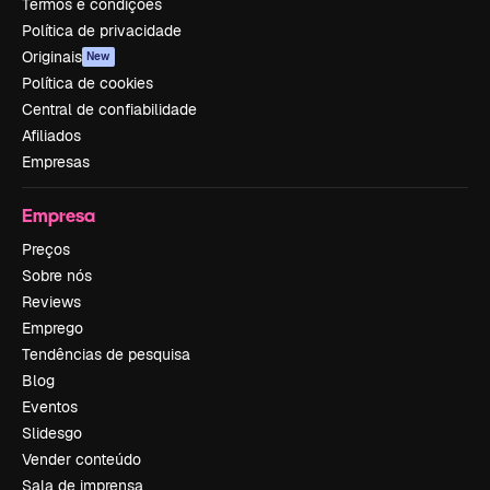
Termos e condições
Política de privacidade
Originais
New
Política de cookies
Central de confiabilidade
Afiliados
Empresas
Empresa
Preços
Sobre nós
Reviews
Emprego
Tendências de pesquisa
Blog
Eventos
Slidesgo
Vender conteúdo
Sala de imprensa