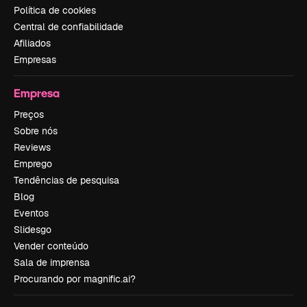
Política de cookies
Central de confiabilidade
Afiliados
Empresas
Empresa
Preços
Sobre nós
Reviews
Emprego
Tendências de pesquisa
Blog
Eventos
Slidesgo
Vender conteúdo
Sala de imprensa
Procurando por magnific.ai?