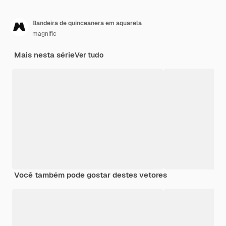
Bandeira de quinceanera em aquarela
magnific
Mais nesta série
Ver tudo
Você também pode gostar destes vetores