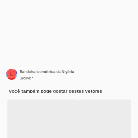
Bandeira isométrica da Nigéria
Sicily87
Você também pode gostar destes vetores