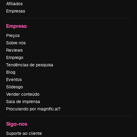
Afiliados
Empresas
Empresa
Preços
Sobre nós
Reviews
Emprego
Tendências de pesquisa
Blog
Eventos
Slidesgo
Vender conteúdo
Sala de imprensa
Procurando por magnific.ai?
Siga-nos
Suporte ao cliente