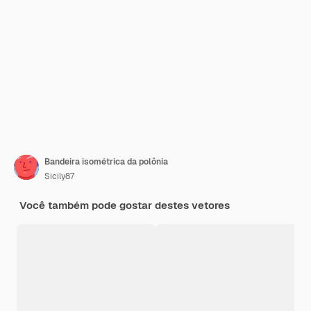
Bandeira isométrica da polônia
Sicily87
Você também pode gostar destes vetores