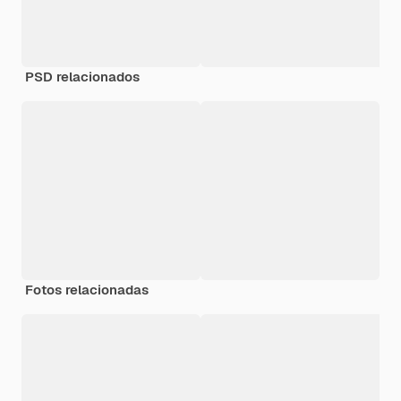
PSD relacionados
Fotos relacionadas