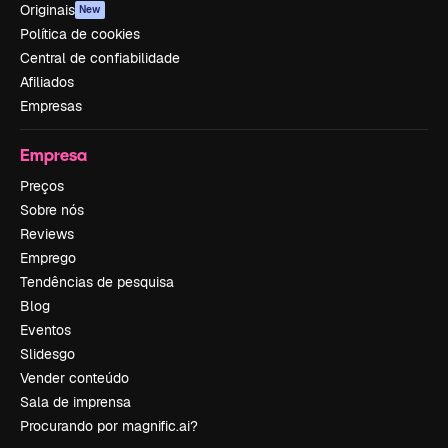
Originais
New
Política de cookies
Central de confiabilidade
Afiliados
Empresas
Empresa
Preços
Sobre nós
Reviews
Emprego
Tendências de pesquisa
Blog
Eventos
Slidesgo
Vender conteúdo
Sala de imprensa
Procurando por magnific.ai?