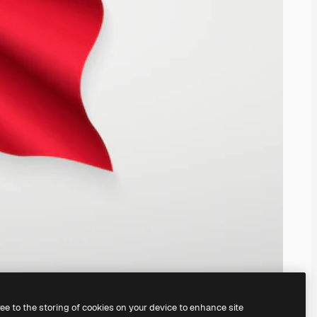
ree to the storing of cookies on your device to enhance site